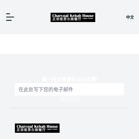
中文
第一时间掌握新品与优惠
!
现在订阅