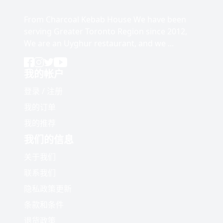
From Charcoal Kebab House We have been
serving Greater Toronto Region since 2012,
We are an Uyghur restaurant, and we ...
我的帐户
登录
/
注册
我的订单
我的推荐
我们的信息
关于我们
联系我们
隐私政策更新
条款和条件
退货政策